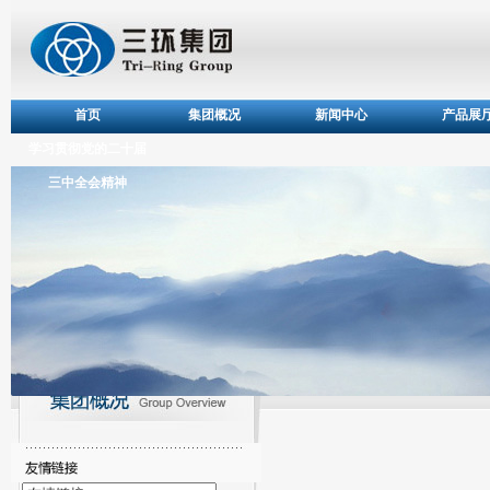
首页
集团概况
新闻中心
产品展
学习贯彻党的二十届
三中全会精神