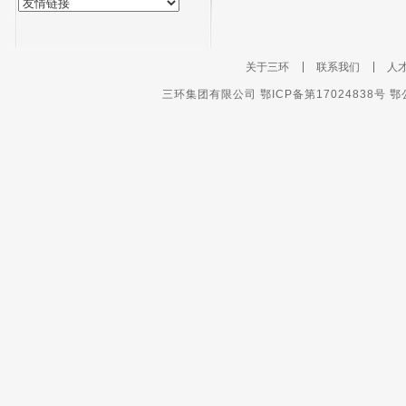
关于三环
联系我们
人
三环集团有限公司 鄂ICP备第17024838号 鄂公