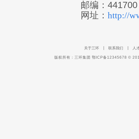
邮编：
441700
网址：
http://w
关于三环
联系我们
人
版权所有：三环集团 鄂ICP备12345678 © 2011-2012