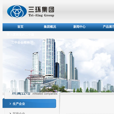
首页
集团概况
新闻中心
产品展
学习贯彻党的二十届
三中全会精神
所属公司
生产企业
贸易企业