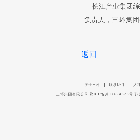
长江产业集团综
负责人，三环集团
返回
关于三环
联系我们
人
三环集团有限公司 鄂ICP备第17024838号 鄂公