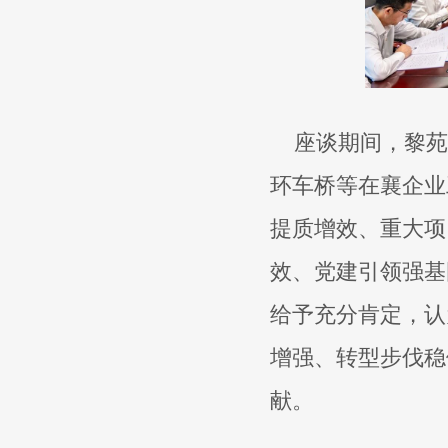
座谈期间，黎苑
环车桥
等在襄企业
提质增效、重大项
效、党建引领强基
给予充分肯定，认
增强、转型步伐稳
献。