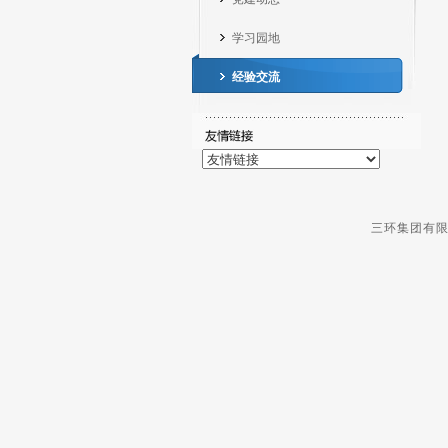
学习园地
经验交流
三环集团有限公