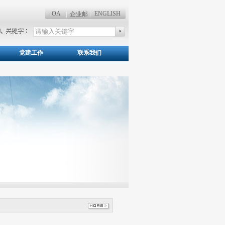
OA
ENGLISH
企业邮
党建工作
联系我们
您现在的位置：首页 >> 经验交流