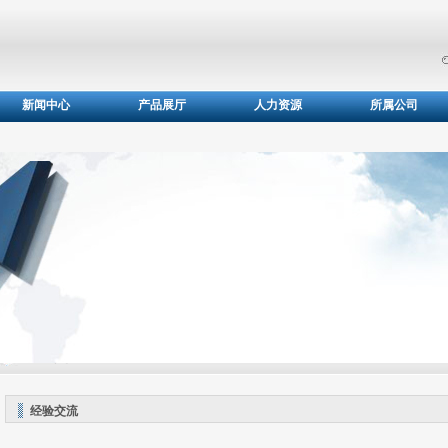
新闻中心
产品展厅
人力资源
所属公司
经验交流
经验交流